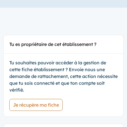
Tu es propriétaire de cet établissement ?
Tu souhaites pouvoir accéder à la gestion de
cette fiche établissement ? Envoie nous une
demande de rattachement, cette action nécessite
que tu sois connecté et que ton compte soit
vérifié.
Je récupère ma fiche