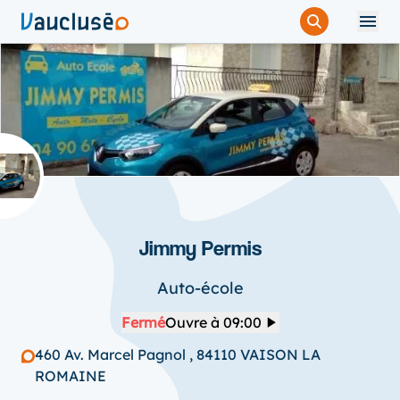
Jimmy Permis
Auto-école
Fermé
Ouvre à 09:00
460 Av. Marcel Pagnol , 84110 VAISON LA
ROMAINE