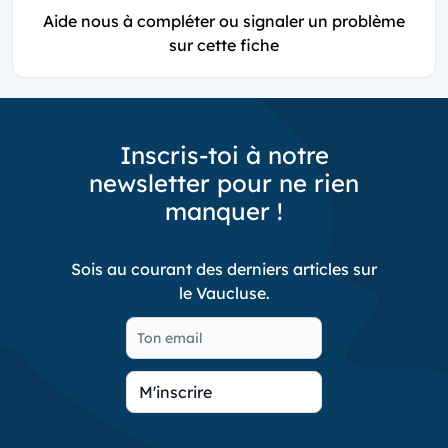
Aide nous à compléter ou signaler un problème
sur cette fiche
Inscris-toi à notre
newsletter pour ne rien
manquer !
Sois au courant des derniers articles sur
le Vaucluse.
M'inscrire