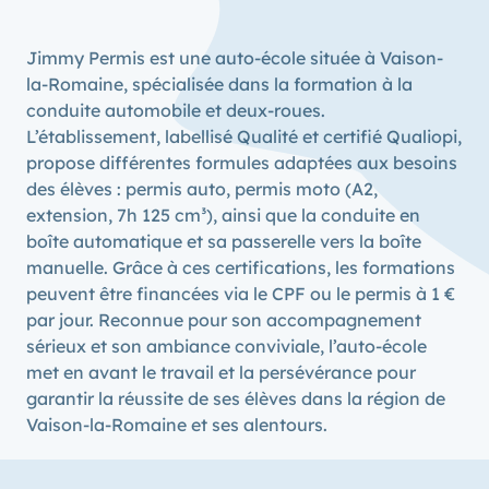
Jimmy Permis est une auto-école située à Vaison-
la-Romaine, spécialisée dans la formation à la
conduite automobile et deux-roues.
L’établissement, labellisé Qualité et certifié Qualiopi,
propose différentes formules adaptées aux besoins
des élèves : permis auto, permis moto (A2,
extension, 7h 125 cm³), ainsi que la conduite en
boîte automatique et sa passerelle vers la boîte
manuelle. Grâce à ces certifications, les formations
peuvent être financées via le CPF ou le permis à 1 €
par jour. Reconnue pour son accompagnement
sérieux et son ambiance conviviale, l’auto-école
met en avant le travail et la persévérance pour
garantir la réussite de ses élèves dans la région de
Vaison-la-Romaine et ses alentours.