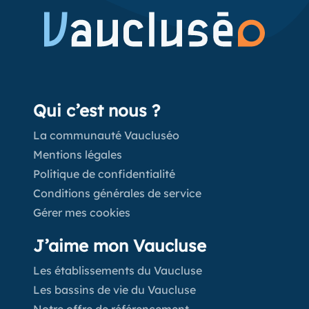
Qui c’est nous ?
La communauté Vaucluséo
Mentions légales
Politique de confidentialité
Conditions générales de service
Gérer mes cookies
J’aime mon Vaucluse
Les établissements du Vaucluse
Les bassins de vie du Vaucluse