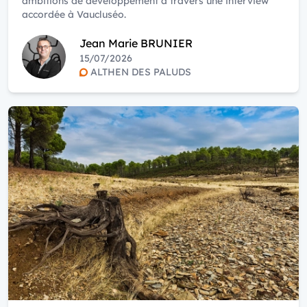
ambitions de développement à travers une interview
accordée à Vaucluséo.
Jean Marie BRUNIER
15/07/2026
ALTHEN DES PALUDS