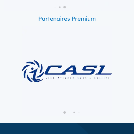
Partenaires Premium