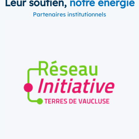
Leur soutien,
notre énergie
Partenaires institutionnels