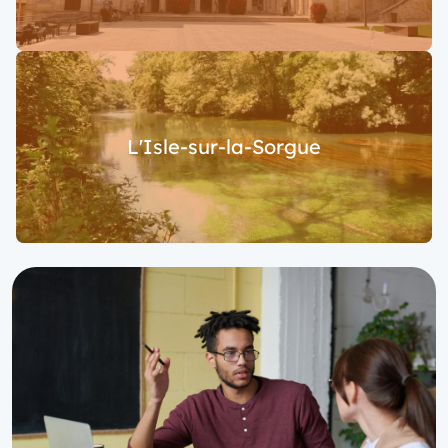
L'Isle-sur-la-Sorgue