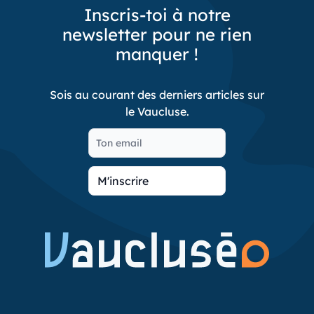
Inscris-toi à notre
newsletter pour ne rien
manquer !
Sois au courant des derniers articles sur
le Vaucluse.
M'inscrire