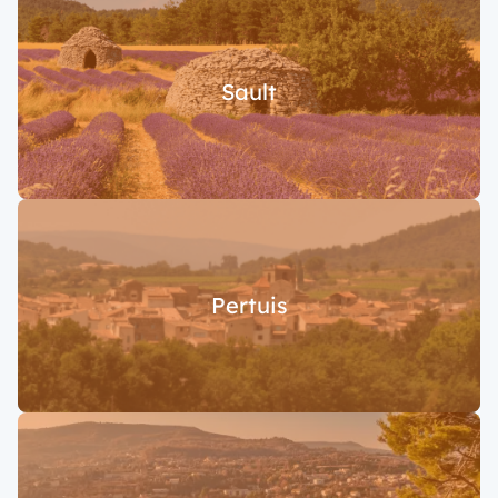
Sault
Pertuis