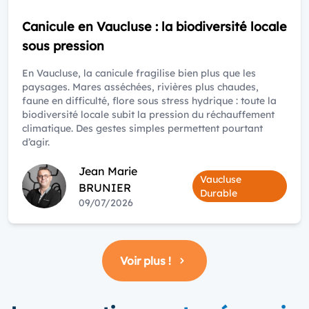
Canicule en Vaucluse : la biodiversité locale
sous pression
En Vaucluse, la canicule fragilise bien plus que les
paysages. Mares asséchées, rivières plus chaudes,
faune en difficulté, flore sous stress hydrique : toute la
biodiversité locale subit la pression du réchauffement
climatique. Des gestes simples permettent pourtant
d’agir.
Jean Marie
Vaucluse
BRUNIER
Durable
09/07/2026
Voir plus !