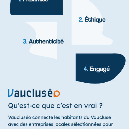
Qu’est-ce que c’est en vrai ?
Vaucluséo connecte les habitants du Vaucluse
avec des entreprises locales sélectionnées pour