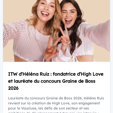
ITW d’Héléna Ruiz : fondatrice d’High Love
et lauréate du concours Graine de Boss
2026
Lauréate du concours Graine de Boss 2026, Héléna Ruiz
revient sur la création de High Love, son engagement
pour le Vaucluse, les défis de son secteur et ses