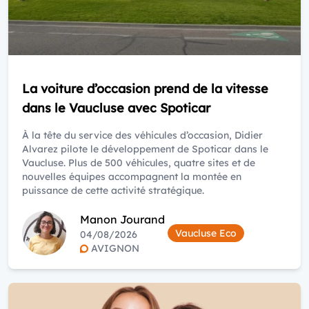
La voiture d’occasion prend de la vitesse
dans le Vaucluse avec Spoticar
À la tête du service des véhicules d’occasion, Didier
Alvarez pilote le développement de Spoticar dans le
Vaucluse. Plus de 500 véhicules, quatre sites et de
nouvelles équipes accompagnent la montée en
puissance de cette activité stratégique.
Manon Jourand
Vaucluse Eco
04/08/2026
AVIGNON