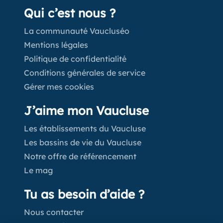
Qui c’est nous ?
La communauté Vaucluséo
Mentions légales
Politique de confidentialité
Conditions générales de service
Gérer mes cookies
J’aime mon Vaucluse
Les établissements du Vaucluse
Les bassins de vie du Vaucluse
Notre offre de référencement
Le mag
Tu as besoin d’aide ?
Nous contacter