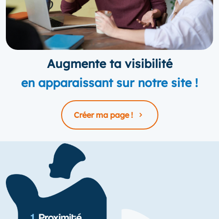
Augmente ta visibilité
en apparaissant sur notre site !
Créer ma page !